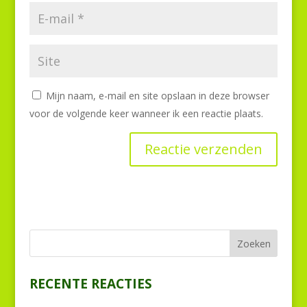
Mijn naam, e-mail en site opslaan in deze browser
voor de volgende keer wanneer ik een reactie plaats.
RECENTE REACTIES