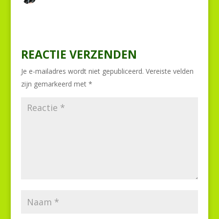
REACTIE VERZENDEN
Je e-mailadres wordt niet gepubliceerd.
Vereiste velden
zijn gemarkeerd met
*