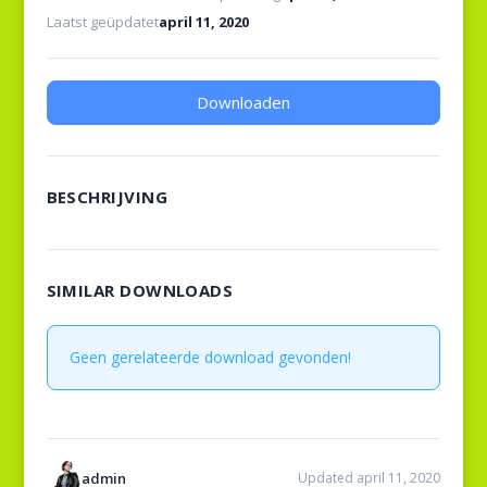
Laatst geüpdatet
april 11, 2020
Downloaden
BESCHRIJVING
SIMILAR DOWNLOADS
Geen gerelateerde download gevonden!
admin
Updated april 11, 2020