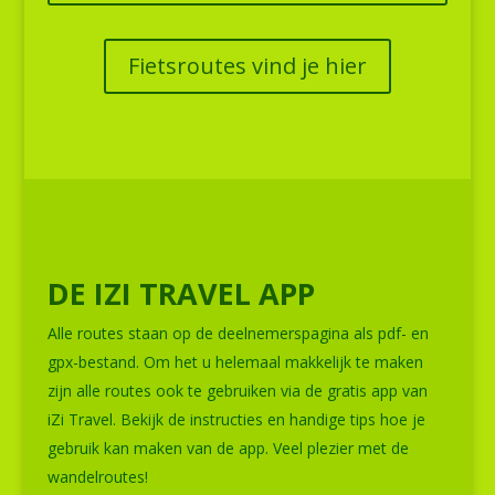
Fietsroutes vind je hier
DE IZI TRAVEL APP
Alle routes staan op de deelnemerspagina als pdf- en
gpx-bestand. Om het u helemaal makkelijk te maken
zijn alle routes ook te gebruiken via de gratis app van
iZi Travel. Bekijk de instructies en handige tips hoe je
gebruik kan maken van de app. Veel plezier met de
wandelroutes!