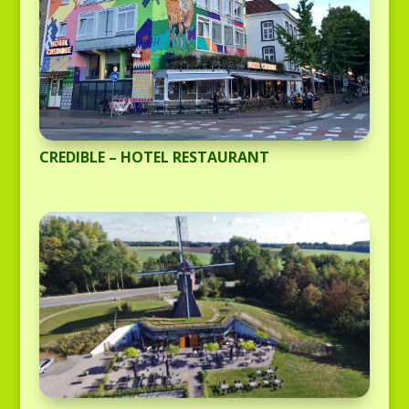
CREDIBLE – HOTEL RESTAURANT