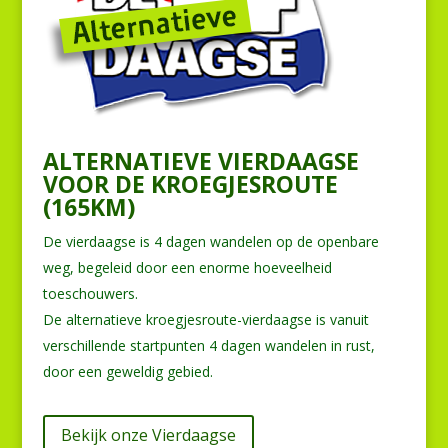
ALTERNATIEVE VIERDAAGSE
VOOR DE KROEGJESROUTE
(165KM)
De vierdaagse is 4 dagen wandelen op de openbare
weg, begeleid door een enorme hoeveelheid
toeschouwers.
De alternatieve kroegjesroute-vierdaagse is vanuit
verschillende startpunten 4 dagen wandelen in rust,
door een geweldig gebied.
Bekijk onze Vierdaagse