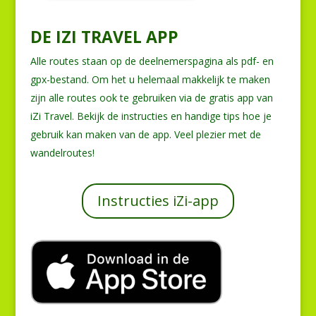
DE IZI TRAVEL APP
Alle routes staan op de deelnemerspagina als pdf- en
gpx-bestand. Om het u helemaal makkelijk te maken
zijn alle routes ook te gebruiken via de gratis app van
iZi Travel. Bekijk de instructies en handige tips hoe je
gebruik kan maken van de app. Veel plezier met de
wandelroutes!
Instructies iZi-app