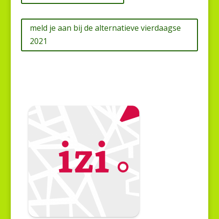
meld je aan bij de alternatieve vierdaagse
2021