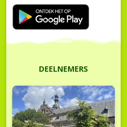
DEELNEMERS