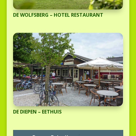
DE WOLFSBERG – HOTEL RESTAURANT
DE DIEPEN – EETHUIS