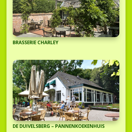
BRASSERIE CHARLEY
DE DUIVELSBERG – PANNENKOEKENHUIS