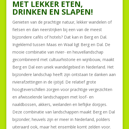
MET LEKKER ETEN,
DRINKEN EN SLAPEN!
Genieten van de prachtige natuur, lekker wandelen of
fietsen en dan neerstrijken bij een van de meest
bijzondere cafés of hotels? Dat kan in Berg en Dal.
Ingeklemd tussen Maas en Waal ligt Berg en Dal. De
mooie combinatie van rivier- en heuvellandschap
gecombineerd met cultuurhistorie en wijnbouw, maakt
Berg en Dal een uniek wandelgebied in Nederland. Het
bijzondere landschap heeft zijn ontstaan te danken aan
rivierafzettingen in de ijstijd. De relatief grote
hoogteverschillen zorgen voor prachtige vergezichten
en afwisselende landschappen met loof- en
naaldbossen, akkers, weilanden en lieflijke dorpjes.
Deze combinatie van landschappen maakt Berg en Dal
bijzonder; heuvels zijn er meer in Nederland, polders
uiteraard ook, maar het ensemble komt zelden voor.