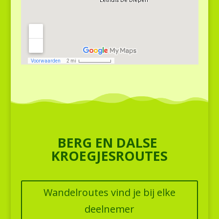
BERG EN DALSE
KROEGJESROUTES
Wandelroutes vind je bij elke
deelnemer