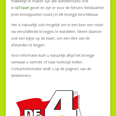
makkelijk te maken zijn alle wandelroutes ook
in
IziTravel
gezet en zijn er voor de fietsers fietskaarten
(met knooppunten-route) in elk kroegje beschikbaar.
Het is natuurlijk ook mogelijk om in een keer een route
via verschillende kroegjes te wandelen. Neem daarom
ook een kijkje op de kaart, om een idee van de
afstanden te krijgen.
Voor informatie kunt u natuurlijk altijd het kroegje
vanwaar u vertrekt of naar toeloopt bellen.
Contactinformatie vindt u op de pagina’s van de
deelnemers.