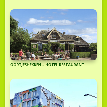
OORTJESHEKKEN – HOTEL RESTAURANT